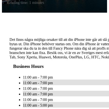
Reading time: 1 minutes
Det finns några möjliga orsaker till att din iPhone inte går att slå
bytas ut. Din iPhone behöver startas om. Om din iPhone är vatte
fungerar ska du ta in den till Fancy Phone nära dig så att proffs 
branschen inte kan fixa. Besök oss, vi är en av Sveriges mest e
Tab, Sony Xperia, Huawei, Motorola, OnePlus, LG, HTC, Nokia. V
Business Hours
11:00 am - 7:00 pm
11:00 am - 7:00 pm
11:00 am - 7:00 pm
11:00 am - 7:00 pm
11:00 am - 7:00 pm
11:00 am - 5:00 pm