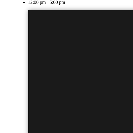
12:00 pm - 5:00 pm